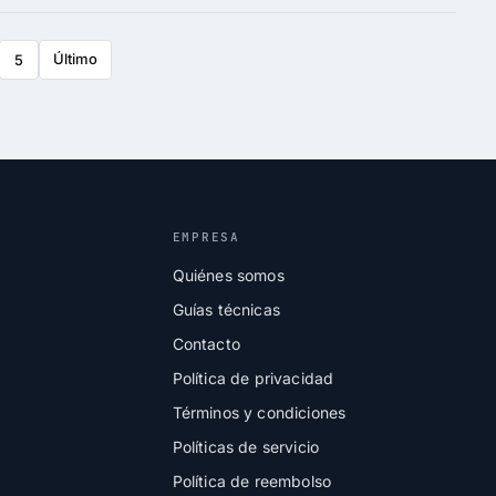
Último
5
EMPRESA
Quiénes somos
Guías técnicas
Contacto
Política de privacidad
Términos y condiciones
Políticas de servicio
Política de reembolso