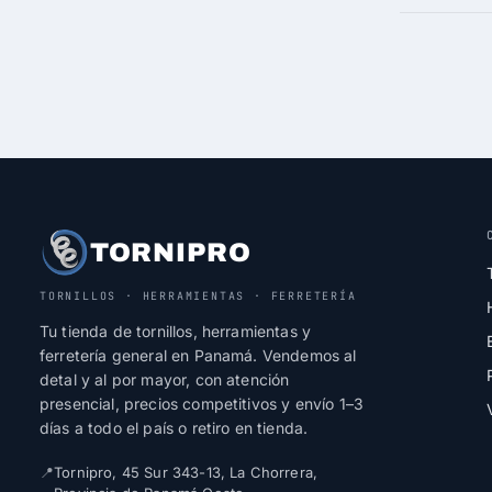
TORNIPRO
TORNILLOS · HERRAMIENTAS · FERRETERÍA
Tu tienda de tornillos, herramientas y
ferretería general en Panamá. Vendemos al
detal y al por mayor, con atención
presencial, precios competitivos y envío 1–3
días a todo el país o retiro en tienda.
📍
Tornipro, 45 Sur 343-13, La Chorrera,