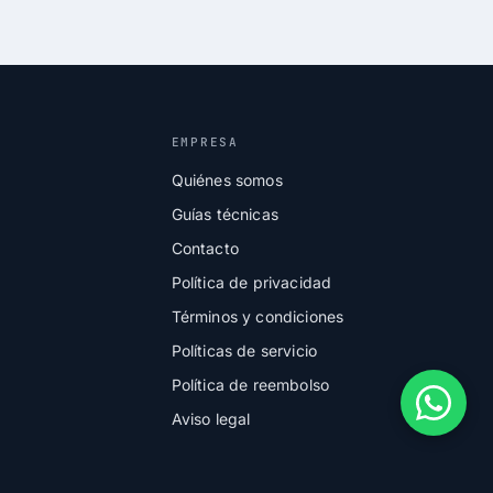
EMPRESA
Quiénes somos
Guías técnicas
Contacto
Política de privacidad
Términos y condiciones
Políticas de servicio
Política de reembolso
Aviso legal