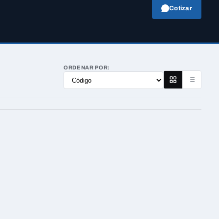
Cotizar
ORDENAR POR: