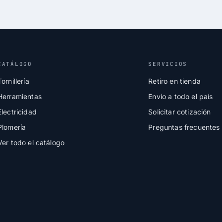
CATÁLOGO
SERVICIOS
Tornillería
Retiro en tienda
Herramientas
Envío a todo el país
Electricidad
Solicitar cotización
Plomería
Preguntas frecuentes
Ver todo el catálogo