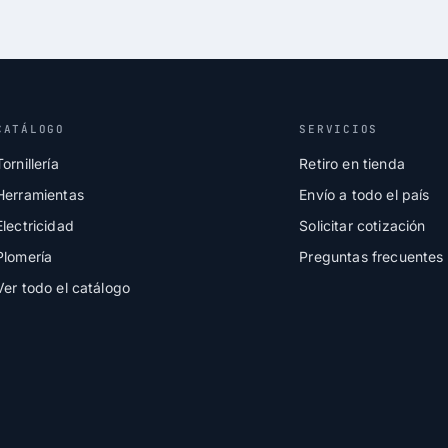
CATÁLOGO
SERVICIOS
Tornillería
Retiro en tienda
Herramientas
Envío a todo el país
Electricidad
Solicitar cotización
Plomería
Preguntas frecuentes
Ver todo el catálogo