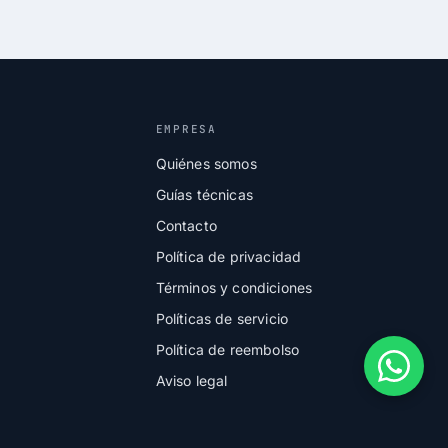
EMPRESA
Quiénes somos
Guías técnicas
Contacto
Política de privacidad
Términos y condiciones
Políticas de servicio
Política de reembolso
Aviso legal