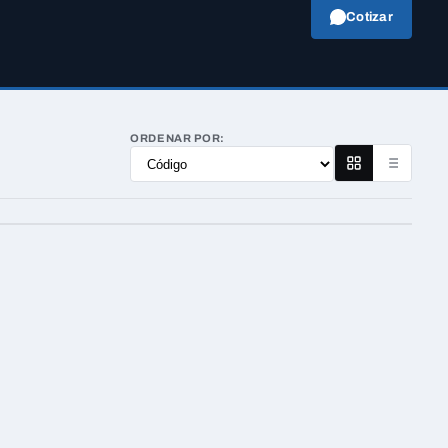
Cotizar
ORDENAR POR: