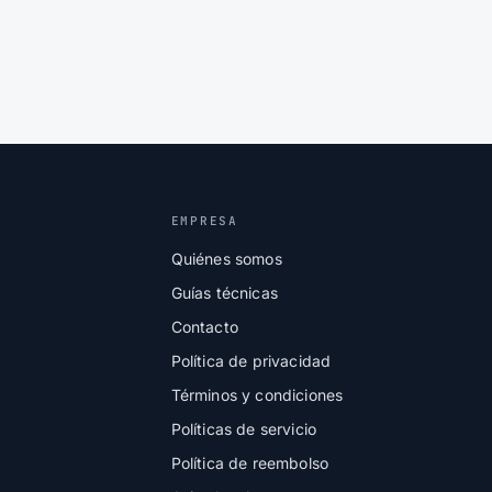
EMPRESA
Quiénes somos
Guías técnicas
Contacto
Política de privacidad
Términos y condiciones
Políticas de servicio
Política de reembolso