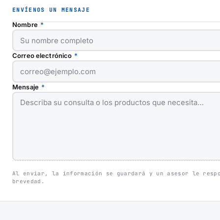
ENVÍENOS UN MENSAJE
Nombre
*
Correo electrónico
*
Mensaje
*
Al enviar, la información se guardará y
un asesor le resp
brevedad.