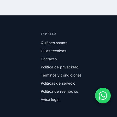
EMPRESA
Quiénes somos
Guías técnicas
Contacto
Política de privacidad
Términos y condiciones
Políticas de servicio
Política de reembolso
Aviso legal