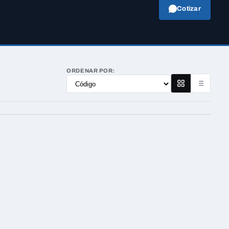
Cotizar
ORDENAR POR: