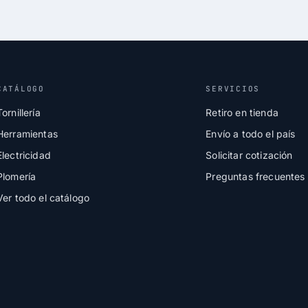
CATÁLOGO
SERVICIOS
Tornillería
Retiro en tienda
Herramientas
Envío a todo el país
Electricidad
Solicitar cotización
Plomería
Preguntas frecuentes
Ver todo el catálogo