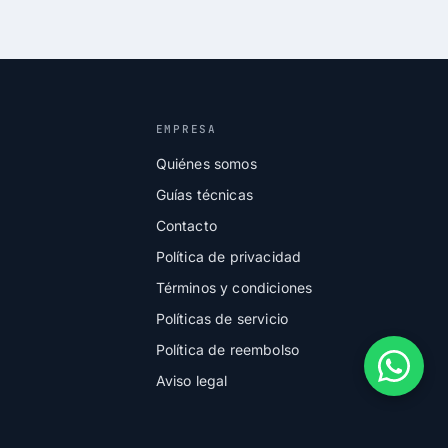
EMPRESA
Quiénes somos
Guías técnicas
Contacto
Política de privacidad
Términos y condiciones
Políticas de servicio
Política de reembolso
Aviso legal