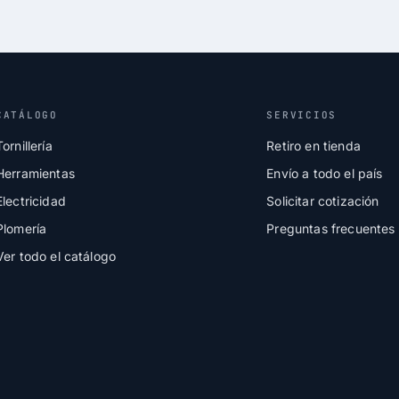
CATÁLOGO
SERVICIOS
Tornillería
Retiro en tienda
Herramientas
Envío a todo el país
Electricidad
Solicitar cotización
Plomería
Preguntas frecuentes
Ver todo el catálogo