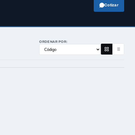
Cotizar
ORDENAR POR: