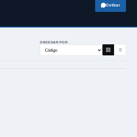
Cotizar
ORDENAR POR: