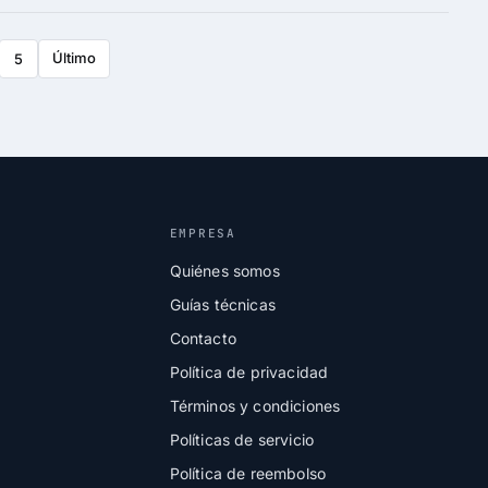
Último
5
EMPRESA
Quiénes somos
Guías técnicas
Contacto
Política de privacidad
Términos y condiciones
Políticas de servicio
Política de reembolso