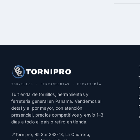
TORNIPRO
TORNILLOS · HERRAMIENTAS · FERRETERÍA
Tu tienda de tornillos, herramientas y
ferretería general en Panamá. Vendemos al
detal y al por mayor, con atención
presencial, precios competitivos y envío 1–3
días a todo el país o retiro en tienda.
📍
Tornipro, 45 Sur 343-13, La Chorrera,