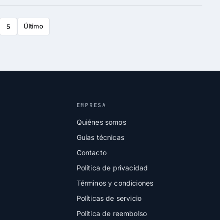
Último
5
EMPRESA
Quiénes somos
Guías técnicas
Contacto
Política de privacidad
Términos y condiciones
Políticas de servicio
Política de reembolso