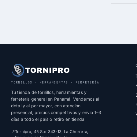
TORNIPRO
TORNILLOS · HERRAMIENTAS · FERRETERÍA
Tu tienda de tornillos, herramientas y
ferretería general en Panamá. Vendemos al
detal y al por mayor, con atención
presencial, precios competitivos y envío 1–3
días a todo el país o retiro en tienda.
📍
Tornipro, 45 Sur 343-13, La Chorrera,